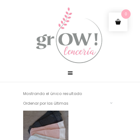
0
Mostrando el único resultado