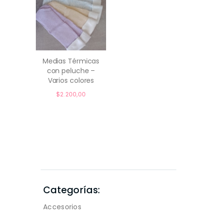
Medias Térmicas
con peluche –
comprar
Varios colores
$
2.200,00
Categorías:
Accesorios