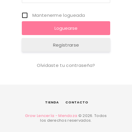
Mantenerme logueada
Registrarse
Olvidaste tu contraseña?
TIENDA
CONTACTO
Grow Lencería - Mendoza
© 2026. Todos
los derechos reservados.