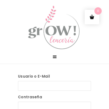
0
Usuario o E-Mail
Contraseña