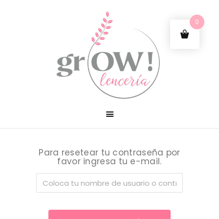
0
Para resetear tu contraseña por
favor ingresa tu e-mail.