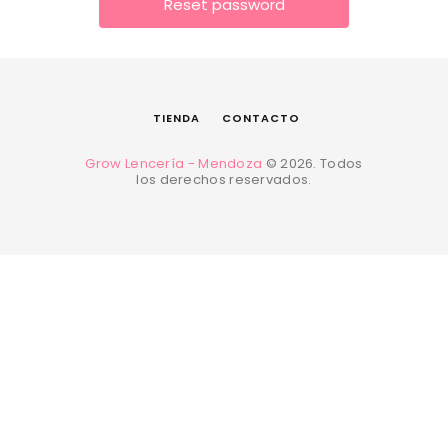
TIENDA
CONTACTO
Grow Lencería - Mendoza
© 2026. Todos
los derechos reservados.