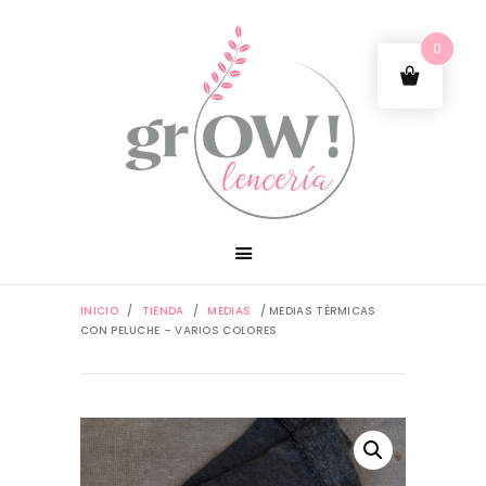
0
INICIO
/
TIENDA
/
MEDIAS
/ MEDIAS TÉRMICAS
CON PELUCHE – VARIOS COLORES