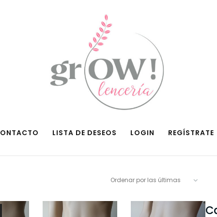
ONTACTO
LISTA DE DESEOS
LOGIN
REGÍSTRATE
C