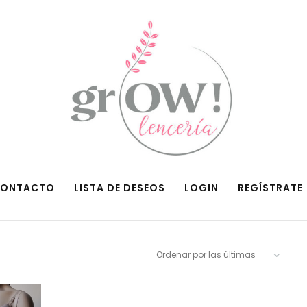
ONTACTO
LISTA DE DESEOS
LOGIN
REGÍSTRATE