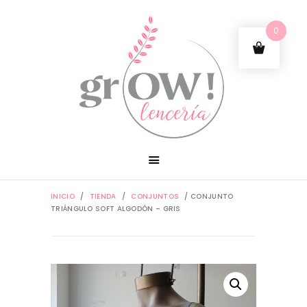
0
INICIO
/
TIENDA
/
CONJUNTOS
/ CONJUNTO
TRIÁNGULO SOFT ALGODÓN – GRIS