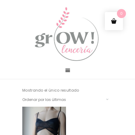
0
Mostrando el único resultado