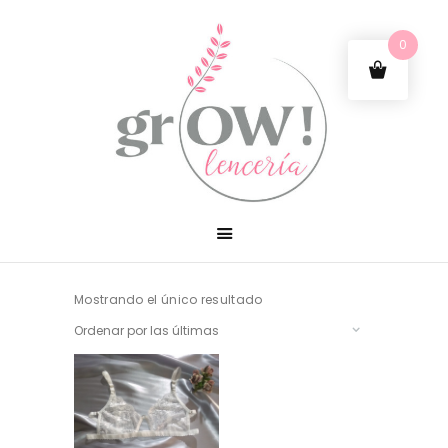
0
Mostrando el único resultado