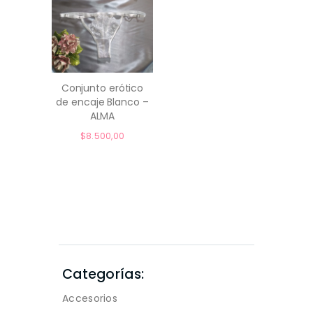
Conjunto erótico
de encaje Blanco –
comprar
ALMA
$
8.500,00
Categorías:
Accesorios