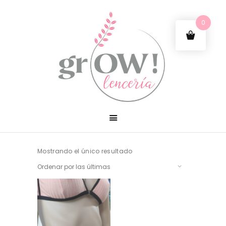
0
Mostrando el único resultado