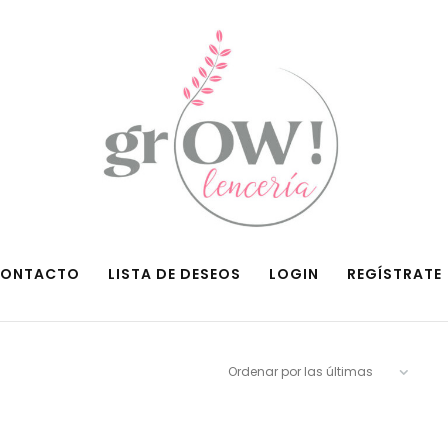
ONTACTO
LISTA DE DESEOS
LOGIN
REGÍSTRATE