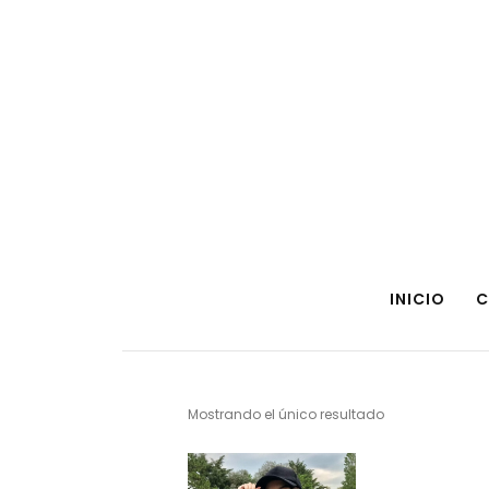
INICIO
C
Mostrando el único resultado