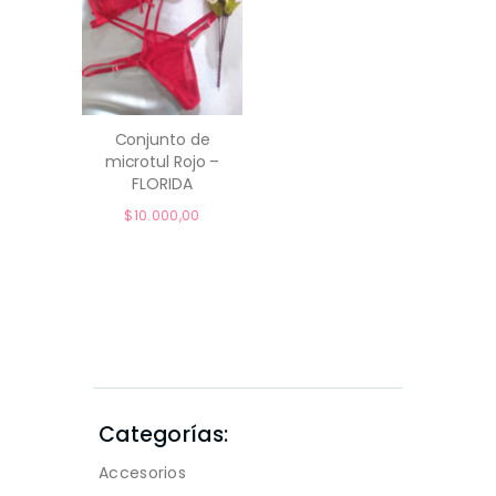
Conjunto de
microtul Rojo –
comprar
FLORIDA
$
10.000,00
Categorías:
Accesorios