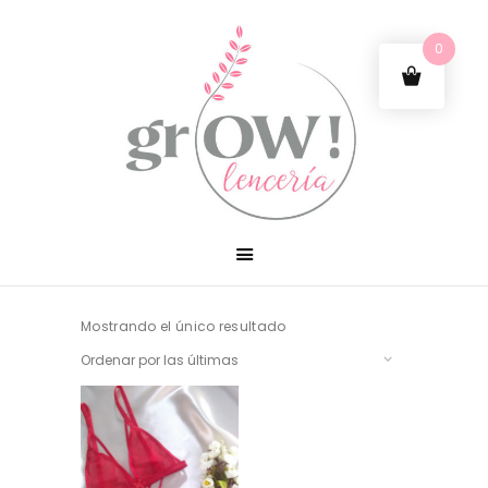
0
Mostrando el único resultado