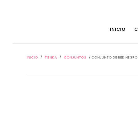
INICIO
C
INICIO
/
TIENDA
/
CONJUNTOS
/ CONJUNTO DE RED NEGRO