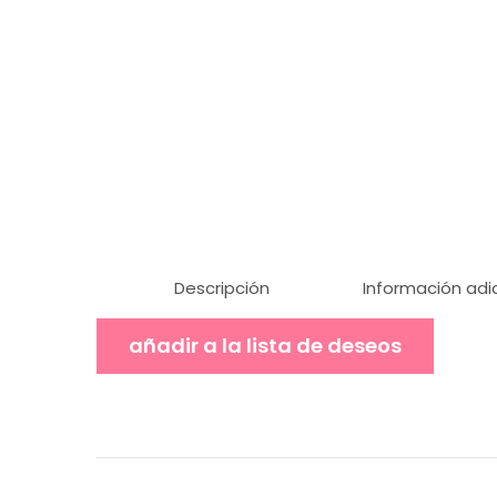
Descripción
Información adi
añadir a la lista de deseos