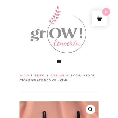
0
INICIO
/
TIENDA
/
CONJUNTOS
/ CONJUNTO DE
ENCAJE SIN ARO BICOLOR – GEMA