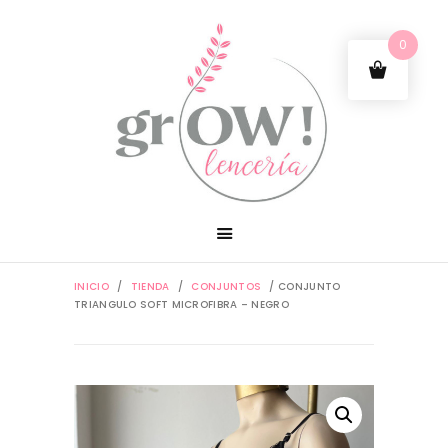
0
INICIO
/
TIENDA
/
CONJUNTOS
/ CONJUNTO
TRIANGULO SOFT MICROFIBRA – NEGRO