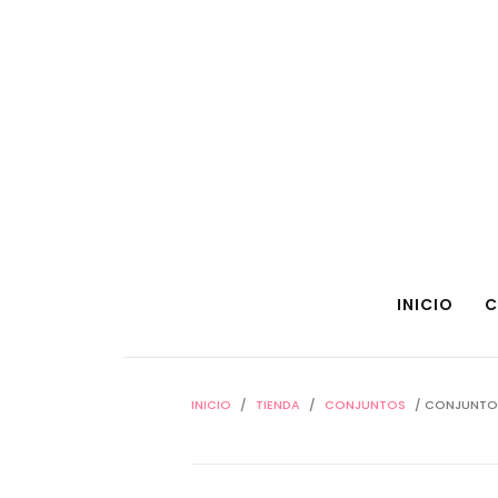
INICIO
C
INICIO
/
TIENDA
/
CONJUNTOS
/ CONJUNTO 