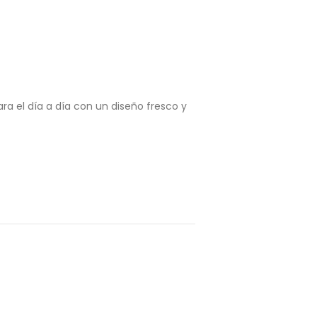
ra el día a día con un diseño fresco y