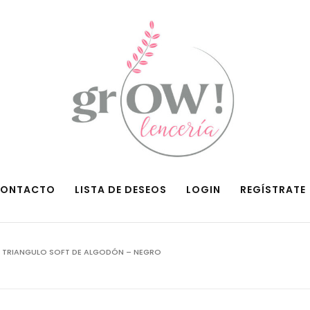
ONTACTO
LISTA DE DESEOS
LOGIN
REGÍSTRATE
TRIANGULO SOFT DE ALGODÓN – NEGRO