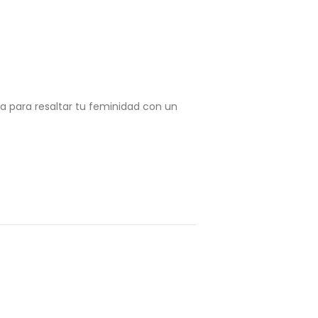
la para resaltar tu feminidad con un