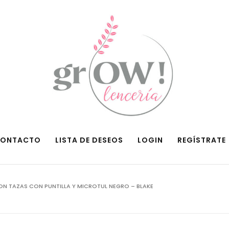
ONTACTO
LISTA DE DESEOS
LOGIN
REGÍSTRATE
N TAZAS CON PUNTILLA Y MICROTUL NEGRO – BLAKE